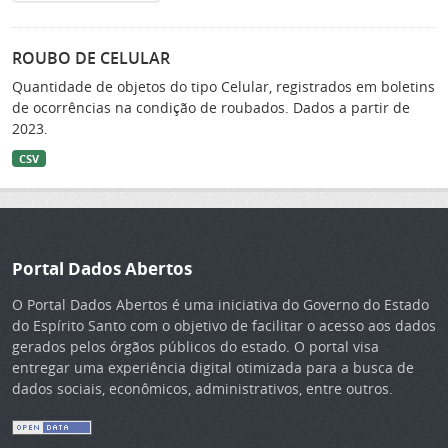
ROUBO DE CELULAR
Quantidade de objetos do tipo Celular, registrados em boletins
de ocorrências na condição de roubados. Dados a partir de
2023.
CSV
Portal Dados Abertos
O Portal Dados Abertos é uma iniciativa do Governo do Estado
do Espírito Santo com o objetivo de facilitar o acesso aos dados
gerados pelos órgãos públicos do estado. O portal visa
entregar uma experiência digital otimizada para a busca de
dados sociais, econômicos, administrativos, entre outros.