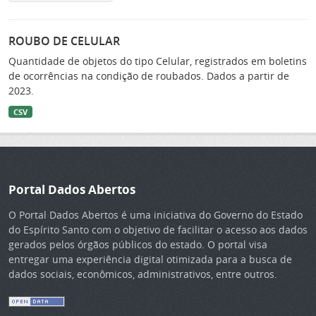
ROUBO DE CELULAR
Quantidade de objetos do tipo Celular, registrados em boletins
de ocorrências na condição de roubados. Dados a partir de
2023.
CSV
Portal Dados Abertos
O Portal Dados Abertos é uma iniciativa do Governo do Estado
do Espírito Santo com o objetivo de facilitar o acesso aos dados
gerados pelos órgãos públicos do estado. O portal visa
entregar uma experiência digital otimizada para a busca de
dados sociais, econômicos, administrativos, entre outros.