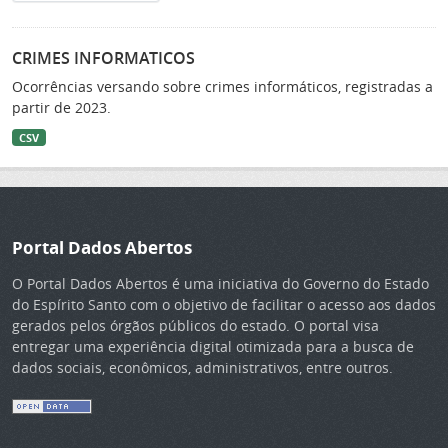
CRIMES INFORMATICOS
Ocorrências versando sobre crimes informáticos, registradas a
partir de 2023.
CSV
Portal Dados Abertos
O Portal Dados Abertos é uma iniciativa do Governo do Estado
do Espírito Santo com o objetivo de facilitar o acesso aos dados
gerados pelos órgãos públicos do estado. O portal visa
entregar uma experiência digital otimizada para a busca de
dados sociais, econômicos, administrativos, entre outros.