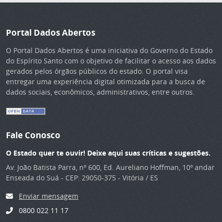
Portal Dados Abertos
O Portal Dados Abertos é uma iniciativa do Governo do Estado
do Espírito Santo com o objetivo de facilitar o acesso aos dados
gerados pelos órgãos públicos do estado. O portal visa
entregar uma experiência digital otimizada para a busca de
dados sociais, econômicos, administrativos, entre outros.
Fale Conosco
O Estado quer te ouvir! Deixe aqui suas críticas e sugestões.
Av. João Batista Parra, nº 600, Ed. Aureliano Hoffman, 10º andar
Enseada do Suá - CEP: 29050-375 - Vitória / ES
Enviar mensagem
0800 022 11 17