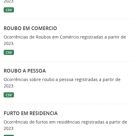
2023.
CSV
ROUBO EM COMERCIO
Ocorrências de Roubos em Comércio registradas a partir de
2023.
CSV
ROUBO A PESSOA
Ocorrências sobre roubo a pessoa registradas a partir de
2023.
CSV
FURTO EM RESIDENCIA
Ocorrências de furtos em residências registradas a partir de
2023.