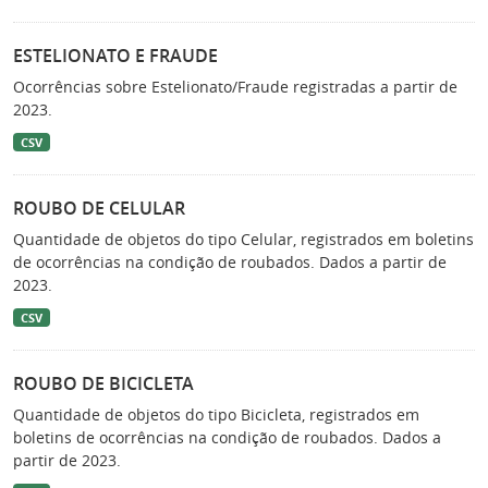
ESTELIONATO E FRAUDE
Ocorrências sobre Estelionato/Fraude registradas a partir de
2023.
CSV
ROUBO DE CELULAR
Quantidade de objetos do tipo Celular, registrados em boletins
de ocorrências na condição de roubados. Dados a partir de
2023.
CSV
ROUBO DE BICICLETA
Quantidade de objetos do tipo Bicicleta, registrados em
boletins de ocorrências na condição de roubados. Dados a
partir de 2023.