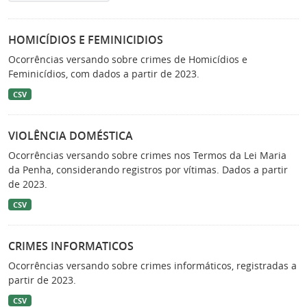
HOMICÍDIOS E FEMINICIDIOS
Ocorrências versando sobre crimes de Homicídios e
Feminicídios, com dados a partir de 2023.
CSV
VIOLÊNCIA DOMÉSTICA
Ocorrências versando sobre crimes nos Termos da Lei Maria
da Penha, considerando registros por vítimas. Dados a partir
de 2023.
CSV
CRIMES INFORMATICOS
Ocorrências versando sobre crimes informáticos, registradas a
partir de 2023.
CSV