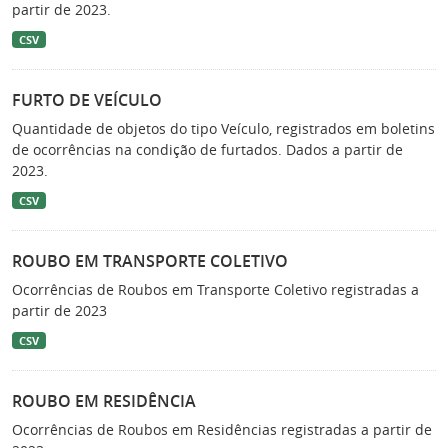
partir de 2023.
CSV
FURTO DE VEÍCULO
Quantidade de objetos do tipo Veículo, registrados em boletins
de ocorrências na condição de furtados. Dados a partir de
2023.
CSV
ROUBO EM TRANSPORTE COLETIVO
Ocorrências de Roubos em Transporte Coletivo registradas a
partir de 2023
CSV
ROUBO EM RESIDÊNCIA
Ocorrências de Roubos em Residências registradas a partir de