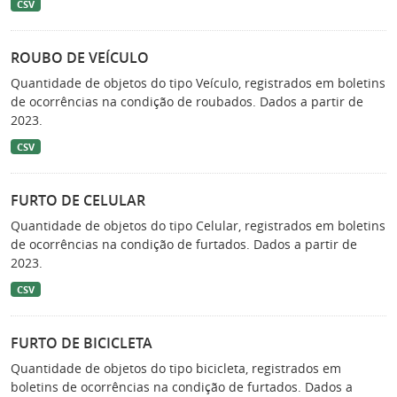
CSV
ROUBO DE VEÍCULO
Quantidade de objetos do tipo Veículo, registrados em boletins
de ocorrências na condição de roubados. Dados a partir de
2023.
CSV
FURTO DE CELULAR
Quantidade de objetos do tipo Celular, registrados em boletins
de ocorrências na condição de furtados. Dados a partir de
2023.
CSV
FURTO DE BICICLETA
Quantidade de objetos do tipo bicicleta, registrados em
boletins de ocorrências na condição de furtados. Dados a