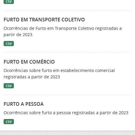
CSV
FURTO EM TRANSPORTE COLETIVO
Ocorrências de Furto em Transporte Coletivo registradas a
partir de 2023.
CSV
FURTO EM COMÉRCIO
Ocorrências sobre furto em estabelecimento comercial
registradas a partir de 2023
CSV
FURTO A PESSOA
Ocorrências sobre furto a pessoa registradas a partir de 2023
CSV