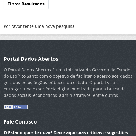
Filtrar Resultados
Por favor tente uma nova pesquisa.
Portal Dados Abertos
O Portal Dados Abertos é uma iniciativa do Governo do Estado
do Espírito Santo com o objetivo de facilitar o acesso aos dados
gerados pelos órgãos públicos do estado. O portal visa
entregar uma experiência digital otimizada para a busca de
dados sociais, econômicos, administrativos, entre outros.
Fale Conosco
O Estado quer te ouvir! Deixe aqui suas críticas e sugestões.