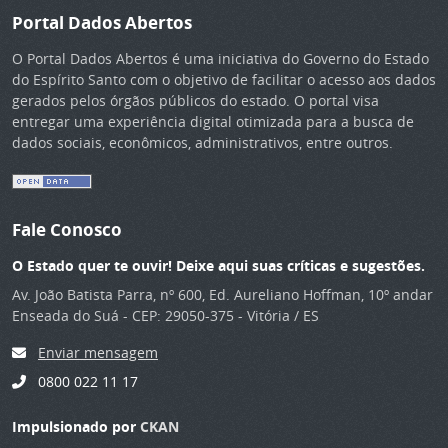
Portal Dados Abertos
O Portal Dados Abertos é uma iniciativa do Governo do Estado
do Espírito Santo com o objetivo de facilitar o acesso aos dados
gerados pelos órgãos públicos do estado. O portal visa
entregar uma experiência digital otimizada para a busca de
dados sociais, econômicos, administrativos, entre outros.
Fale Conosco
O Estado quer te ouvir! Deixe aqui suas críticas e sugestões.
Av. João Batista Parra, nº 600, Ed. Aureliano Hoffman, 10º andar
Enseada do Suá - CEP: 29050-375 - Vitória / ES
Enviar mensagem
0800 022 11 17
Impulsionado por
CKAN