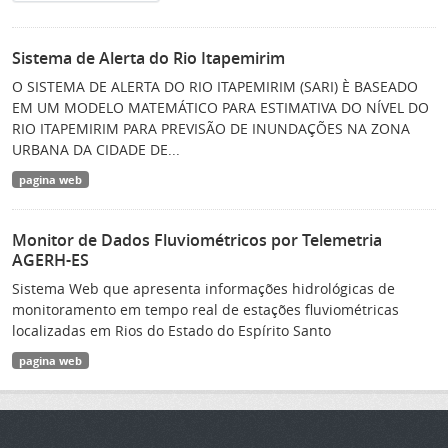
Sistema de Alerta do Rio Itapemirim
O SISTEMA DE ALERTA DO RIO ITAPEMIRIM (SARI) È BASEADO
EM UM MODELO MATEMÁTICO PARA ESTIMATIVA DO NÍVEL DO
RIO ITAPEMIRIM PARA PREVISÃO DE INUNDAÇÕES NA ZONA
URBANA DA CIDADE DE...
pagina web
Monitor de Dados Fluviométricos por Telemetria
AGERH-ES
Sistema Web que apresenta informações hidrológicas de
monitoramento em tempo real de estações fluviométricas
localizadas em Rios do Estado do Espírito Santo
pagina web