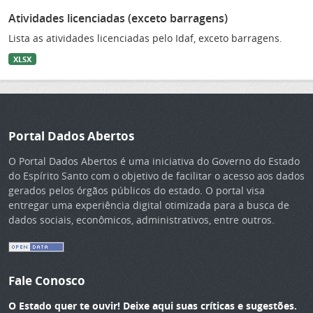
Atividades licenciadas (exceto barragens)
Lista as atividades licenciadas pelo Idaf, exceto barragens.
XLSX
Portal Dados Abertos
O Portal Dados Abertos é uma iniciativa do Governo do Estado
do Espírito Santo com o objetivo de facilitar o acesso aos dados
gerados pelos órgãos públicos do estado. O portal visa
entregar uma experiência digital otimizada para a busca de
dados sociais, econômicos, administrativos, entre outros.
Fale Conosco
O Estado quer te ouvir! Deixe aqui suas críticas e sugestões.