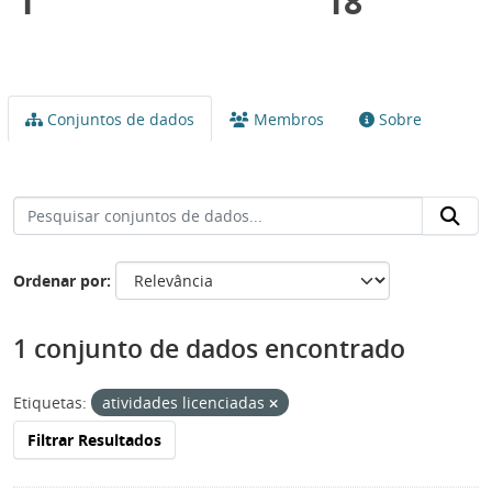
1
18
Conjuntos de dados
Membros
Sobre
Ordenar por
1 conjunto de dados encontrado
Etiquetas:
atividades licenciadas
Filtrar Resultados