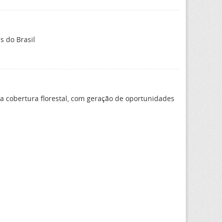
 do Brasil
 a cobertura florestal, com geração de oportunidades