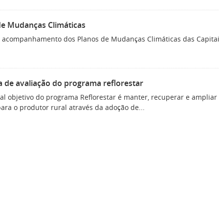
de Mudanças Climáticas
 acompanhamento dos Planos de Mudanças Climáticas das Capitais
 de avaliação do programa reflorestar
al objetivo do programa Reflorestar é manter, recuperar e ampliar
ara o produtor rural através da adoção de...