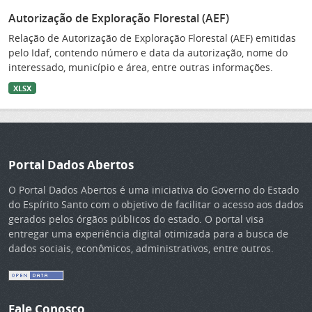
Autorização de Exploração Florestal (AEF)
Relação de Autorização de Exploração Florestal (AEF) emitidas
pelo Idaf, contendo número e data da autorização, nome do
interessado, município e área, entre outras informações.
XLSX
Portal Dados Abertos
O Portal Dados Abertos é uma iniciativa do Governo do Estado
do Espírito Santo com o objetivo de facilitar o acesso aos dados
gerados pelos órgãos públicos do estado. O portal visa
entregar uma experiência digital otimizada para a busca de
dados sociais, econômicos, administrativos, entre outros.
Fale Conosco