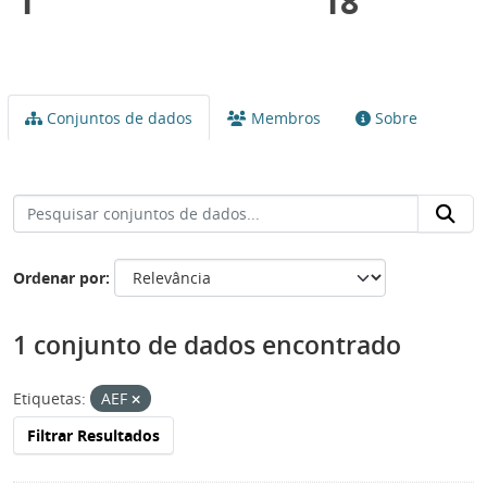
1
18
Conjuntos de dados
Membros
Sobre
Ordenar por
1 conjunto de dados encontrado
Etiquetas:
AEF
Filtrar Resultados