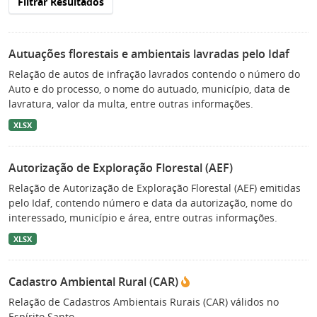
Filtrar Resultados
Autuações florestais e ambientais lavradas pelo Idaf
Relação de autos de infração lavrados contendo o número do
Auto e do processo, o nome do autuado, município, data de
lavratura, valor da multa, entre outras informações.
XLSX
Autorização de Exploração Florestal (AEF)
Relação de Autorização de Exploração Florestal (AEF) emitidas
pelo Idaf, contendo número e data da autorização, nome do
interessado, município e área, entre outras informações.
XLSX
Cadastro Ambiental Rural (CAR)
Relação de Cadastros Ambientais Rurais (CAR) válidos no
Espírito Santo.