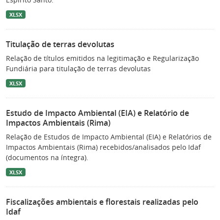
XLSX
Titulação de terras devolutas
Relação de títulos emitidos na legitimação e Regularização
Fundiária para titulação de terras devolutas
XLSX
Estudo de Impacto Ambiental (EIA) e Relatório de
Impactos Ambientais (Rima)
Relação de Estudos de Impacto Ambiental (EIA) e Relatórios de
Impactos Ambientais (Rima) recebidos/analisados pelo Idaf
(documentos na íntegra).
XLSX
Fiscalizações ambientais e florestais realizadas pelo
Idaf