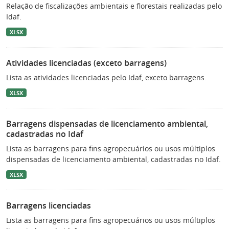
Relação de fiscalizações ambientais e florestais realizadas pelo
Idaf.
XLSX
Atividades licenciadas (exceto barragens)
Lista as atividades licenciadas pelo Idaf, exceto barragens.
XLSX
Barragens dispensadas de licenciamento ambiental,
cadastradas no Idaf
Lista as barragens para fins agropecuários ou usos múltiplos
dispensadas de licenciamento ambiental, cadastradas no Idaf.
XLSX
Barragens licenciadas
Lista as barragens para fins agropecuários ou usos múltiplos