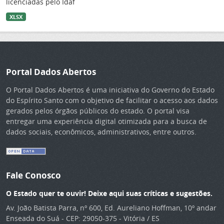
licenciadas pelo Idaf
XLSX
Portal Dados Abertos
O Portal Dados Abertos é uma iniciativa do Governo do Estado
do Espírito Santo com o objetivo de facilitar o acesso aos dados
gerados pelos órgãos públicos do estado. O portal visa
entregar uma experiência digital otimizada para a busca de
dados sociais, econômicos, administrativos, entre outros.
Fale Conosco
O Estado quer te ouvir! Deixe aqui suas críticas e sugestões.
Av. João Batista Parra, nº 600, Ed. Aureliano Hoffman, 10º andar
Enseada do Suá - CEP: 29050-375 - Vitória / ES