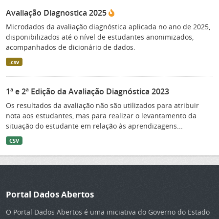
Avaliação Diagnostica 2025
Microdados da avaliação diagnóstica aplicada no ano de 2025,
disponibilizados até o nível de estudantes anonimizados,
acompanhados de dicionário de dados.
.csv
1ª e 2ª Edição da Avaliação Diagnóstica 2023
Os resultados da avaliação não são utilizados para atribuir
nota aos estudantes, mas para realizar o levantamento da
situação do estudante em relação às aprendizagens...
CSV
Portal Dados Abertos
O Portal Dados Abertos é uma iniciativa do Governo do Estado