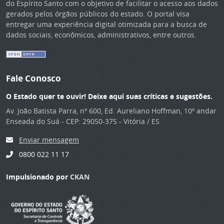
do Espírito Santo com o objetivo de facilitar o acesso aos dados
gerados pelos órgãos públicos do estado. O portal visa
entregar uma experiência digital otimizada para a busca de
dados sociais, econômicos, administrativos, entre outros.
Fale Conosco
O Estado quer te ouvir! Deixe aqui suas críticas e sugestões.
Av. João Batista Parra, nº 600, Ed. Aureliano Hoffman, 10º andar
Enseada do Suá - CEP: 29050-375 - Vitória / ES
Enviar mensagem
0800 022 11 17
Impulsionado por
CKAN