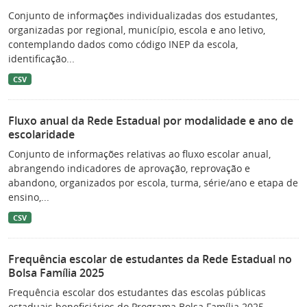
Conjunto de informações individualizadas dos estudantes,
organizadas por regional, município, escola e ano letivo,
contemplando dados como código INEP da escola,
identificação...
CSV
Fluxo anual da Rede Estadual por modalidade e ano de
escolaridade
Conjunto de informações relativas ao fluxo escolar anual,
abrangendo indicadores de aprovação, reprovação e
abandono, organizados por escola, turma, série/ano e etapa de
ensino,...
CSV
Frequência escolar de estudantes da Rede Estadual no
Bolsa Família 2025
Frequência escolar dos estudantes das escolas públicas
estaduais beneficiários do Programa Bolsa Família 2025.