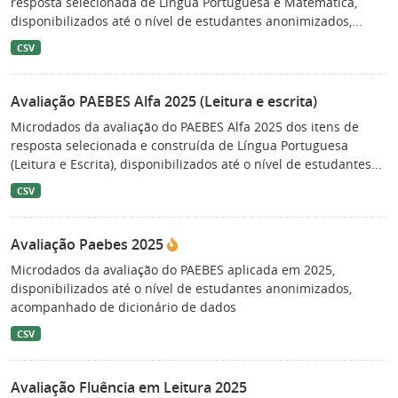
resposta selecionada de Língua Portuguesa e Matemática,
disponibilizados até o nível de estudantes anonimizados,...
CSV
Avaliação PAEBES Alfa 2025 (Leitura e escrita)
Microdados da avaliação do PAEBES Alfa 2025 dos itens de
resposta selecionada e construída de Língua Portuguesa
(Leitura e Escrita), disponibilizados até o nível de estudantes...
CSV
Avaliação Paebes 2025
Microdados da avaliação do PAEBES aplicada em 2025,
disponibilizados até o nível de estudantes anonimizados,
acompanhado de dicionário de dados
CSV
Avaliação Fluência em Leitura 2025