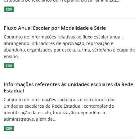
CSV
Fluxo Anual Escolar por Modalidade e Série
Conjunto de informações relativas ao fluxo escolar anual,
abrangendo indicadores de aprovação, reprovação e
abandono, organizados por escola, turma, série/ano e etapa de
ensino,...
CSV
Informações referentes às unidades escolares da Rede
Estadual
Conjunto de informações cadastrais e estruturais das
unidades escolares da Rede Estadual, contemplando
identificação da escola, localização, dependência
administrativa, além de...
CSV