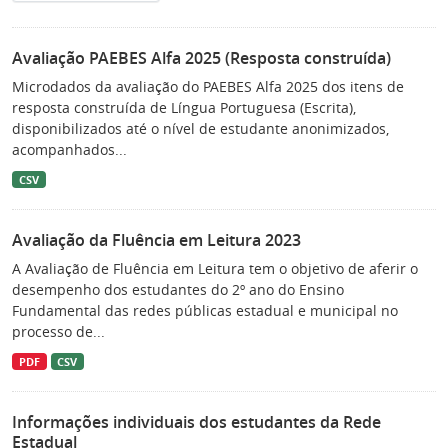
Avaliação PAEBES Alfa 2025 (Resposta construída)
Microdados da avaliação do PAEBES Alfa 2025 dos itens de
resposta construída de Língua Portuguesa (Escrita),
disponibilizados até o nível de estudante anonimizados,
acompanhados...
CSV
Avaliação da Fluência em Leitura 2023
A Avaliação de Fluência em Leitura tem o objetivo de aferir o
desempenho dos estudantes do 2º ano do Ensino
Fundamental das redes públicas estadual e municipal no
processo de...
PDF
CSV
Informações individuais dos estudantes da Rede
Estadual