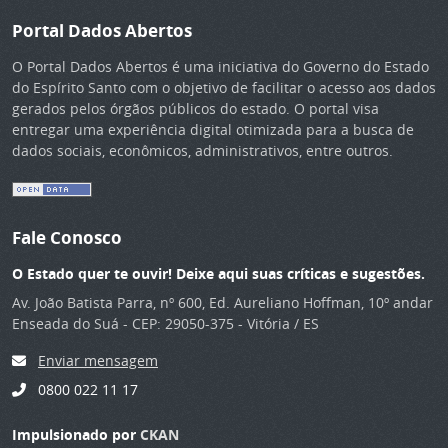
Portal Dados Abertos
O Portal Dados Abertos é uma iniciativa do Governo do Estado
do Espírito Santo com o objetivo de facilitar o acesso aos dados
gerados pelos órgãos públicos do estado. O portal visa
entregar uma experiência digital otimizada para a busca de
dados sociais, econômicos, administrativos, entre outros.
Fale Conosco
O Estado quer te ouvir! Deixe aqui suas críticas e sugestões.
Av. João Batista Parra, nº 600, Ed. Aureliano Hoffman, 10º andar
Enseada do Suá - CEP: 29050-375 - Vitória / ES
Enviar mensagem
0800 022 11 17
Impulsionado por
CKAN