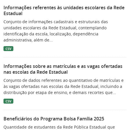
Informações referentes às unidades escolares da Rede
Estadual
Conjunto de informações cadastrais e estruturais das
unidades escolares da Rede Estadual, contemplando
identificação da escola, localização, dependência
administrativa, além de...
CSV
Informações sobre as matrículas e as vagas ofertadas
nas escolas da Rede Estadual
Conjunto de dados referentes ao quantitativo de matrículas e
às vagas ofertadas nas escolas da Rede Estadual, incluindo a
distribuição por etapa de ensino, e demais recortes que...
CSV
Beneficiários do Programa Bolsa Família 2025
Quantidade de estudantes da Rede Pública Estadual que