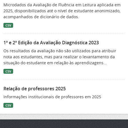
Microdados da Avaliação de Fluência em Leitura aplicada em
2025, disponibilizados até o nível de estudante anonimizado,
acompanhados de dicionário de dados.
CSV
1ª e 2ª Edição da Avaliação Diagnóstica 2023
Os resultados da avaliação não são utilizados para atribuir
nota aos estudantes, mas para realizar o levantamento da
situação do estudante em relação às aprendizagens...
CSV
Relação de professores 2025
Informações institucionais de professores em 2025
CSV