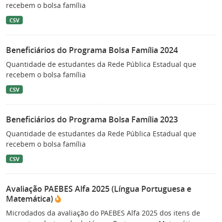
recebem o bolsa família
CSV
Beneficiários do Programa Bolsa Família 2024
Quantidade de estudantes da Rede Pública Estadual que
recebem o bolsa família
CSV
Beneficiários do Programa Bolsa Família 2023
Quantidade de estudantes da Rede Pública Estadual que
recebem o bolsa família
CSV
Avaliação PAEBES Alfa 2025 (Língua Portuguesa e
Matemática)
Microdados da avaliação do PAEBES Alfa 2025 dos itens de