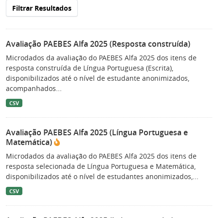
Filtrar Resultados
Avaliação PAEBES Alfa 2025 (Resposta construída)
Microdados da avaliação do PAEBES Alfa 2025 dos itens de
resposta construída de Língua Portuguesa (Escrita),
disponibilizados até o nível de estudante anonimizados,
acompanhados...
CSV
Avaliação PAEBES Alfa 2025 (Língua Portuguesa e
Matemática)
Microdados da avaliação do PAEBES Alfa 2025 dos itens de
resposta selecionada de Língua Portuguesa e Matemática,
disponibilizados até o nível de estudantes anonimizados,...
CSV