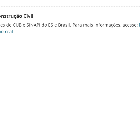
onstrução Civil
es de CUB e SINAPI do ES e Brasil. Para mais informações, acesse:
o-civil