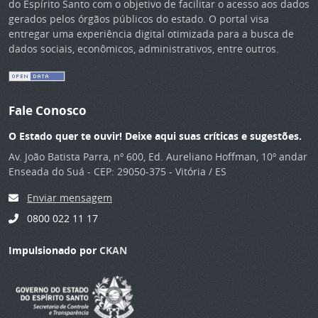
do Espírito Santo com o objetivo de facilitar o acesso aos dados
gerados pelos órgãos públicos do estado. O portal visa
entregar uma experiência digital otimizada para a busca de
dados sociais, econômicos, administrativos, entre outros.
Fale Conosco
O Estado quer te ouvir! Deixe aqui suas críticas e sugestões.
Av. João Batista Parra, nº 600, Ed. Aureliano Hoffman, 10º andar
Enseada do Suá - CEP: 29050-375 - Vitória / ES
Enviar mensagem
0800 022 11 17
Impulsionado por
CKAN