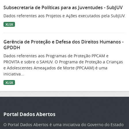
Subsecretaria de Políticas para as Juventudes - SubJUV
Dados referentes aos Projetos e Ações executados pela SubJUV.
XLSX
Gerência de Proteção e Defesa dos Direitos Humanos -
GPDDH
Dados referentes aos Programas de Proteção PPCAM e
PROVITA e sobre o SAHUV. O Programa de Proteção a Crianças
e Adolescentes Ameaçados de Morte (PPCAAM) é uma
iniciativa...
XLSX
Portal Dados Abertos
O Portal Dados Abertos é uma iniciativa do Governo do Estado