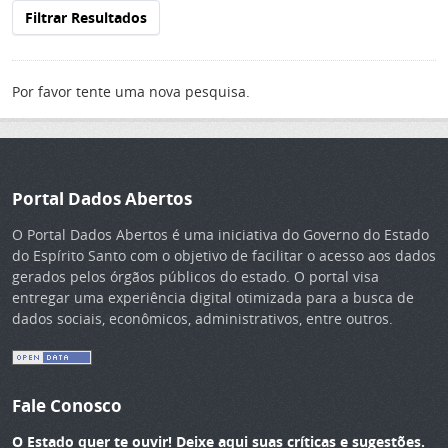
Filtrar Resultados
Por favor tente uma nova pesquisa.
Portal Dados Abertos
O Portal Dados Abertos é uma iniciativa do Governo do Estado
do Espírito Santo com o objetivo de facilitar o acesso aos dados
gerados pelos órgãos públicos do estado. O portal visa
entregar uma experiência digital otimizada para a busca de
dados sociais, econômicos, administrativos, entre outros.
Fale Conosco
O Estado quer te ouvir! Deixe aqui suas críticas e sugestões.