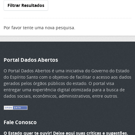
Filtrar Resultados
Por favor tente uma nova pesquisa.
Portal Dados Abertos
O Portal Dados Abertos é uma iniciativa do Governo do Estado
do Espírito Santo com o objetivo de facilitar o acesso aos dados
gerados pelos órgãos públicos do estado. O portal visa
entregar uma experiência digital otimizada para a busca de
dados sociais, econômicos, administrativos, entre outros.
Fale Conosco
O Estado quer te ouvir! Deixe aqui suas críticas e sugestões.