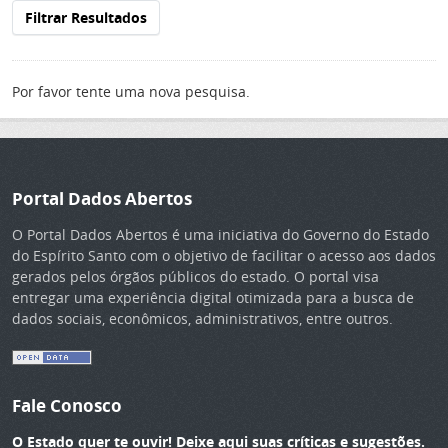
Filtrar Resultados
Por favor tente uma nova pesquisa.
Portal Dados Abertos
O Portal Dados Abertos é uma iniciativa do Governo do Estado
do Espírito Santo com o objetivo de facilitar o acesso aos dados
gerados pelos órgãos públicos do estado. O portal visa
entregar uma experiência digital otimizada para a busca de
dados sociais, econômicos, administrativos, entre outros.
Fale Conosco
O Estado quer te ouvir! Deixe aqui suas críticas e sugestões.