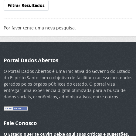
Filtrar Resultados
Por favor tente uma nova pesquisa.
Portal Dados Abertos
O Portal Dados Abertos é uma iniciativa do Governo do Estado
do Espírito Santo com o objetivo de facilitar o acesso aos dados
gerados pelos órgãos públicos do estado. O portal visa
entregar uma experiência digital otimizada para a busca de
dados sociais, econômicos, administrativos, entre outros.
Fale Conosco
O Estado quer te ouvir! Deixe aqui suas críticas e sugestões.