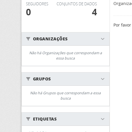
Organiza
SEGUIDORES
CONJUNTOS DE DADOS
0
4
Por favor
ORGANIZAÇÕES
Não há Organizações que correspondam a
essa busca
GRUPOS
Não há Grupos que correspondam a essa
busca
ETIQUETAS