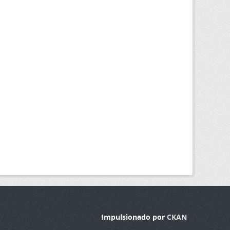
Impulsionado por
CKAN