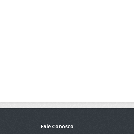
Fale Conosco