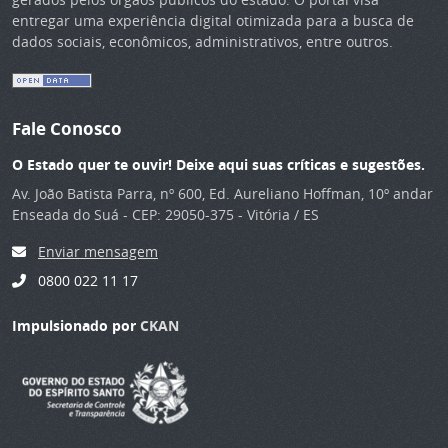
entregar uma experiência digital otimizada para a busca de
dados sociais, econômicos, administrativos, entre outros.
Fale Conosco
O Estado quer te ouvir! Deixe aqui suas críticas e sugestões.
Av. João Batista Parra, nº 600, Ed. Aureliano Hoffman, 10º andar
Enseada do Suá - CEP: 29050-375 - Vitória / ES
Enviar mensagem
0800 022 11 17
Impulsionado por
CKAN