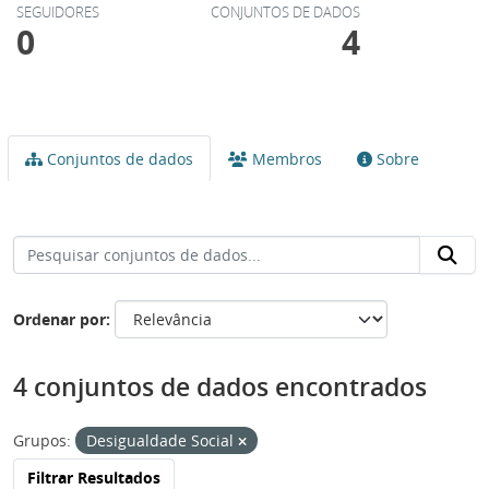
SEGUIDORES
CONJUNTOS DE DADOS
0
4
Conjuntos de dados
Membros
Sobre
Ordenar por
4 conjuntos de dados encontrados
Grupos:
Desigualdade Social
Filtrar Resultados