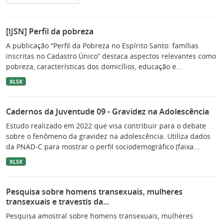
[IJSN] Perfil da pobreza
A publicação “Perfil da Pobreza no Espírito Santo: famílias
inscritas no Cadastro Único” destaca aspectos relevantes como
pobreza, características dos domicílios, educação e...
XLSX
Cadernos da Juventude 09 - Gravidez na Adolescência
Estudo realizado em 2022 que visa contribuir para o debate
sobre o fenômeno da gravidez na adolescência. Utiliza dados
da PNAD-C para mostrar o perfil sociodemográfico (faixa...
XLSX
Pesquisa sobre homens transexuais, mulheres
transexuais e travestis da...
Pesquisa amostral sobre homens transexuais, mulheres