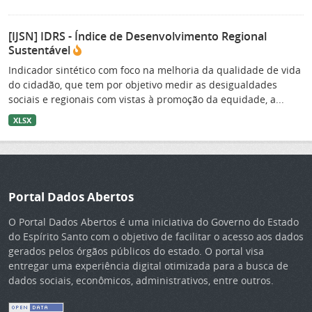
[IJSN] IDRS - Índice de Desenvolvimento Regional
Sustentável
Indicador sintético com foco na melhoria da qualidade de vida
do cidadão, que tem por objetivo medir as desigualdades
sociais e regionais com vistas à promoção da equidade, a...
XLSX
Portal Dados Abertos
O Portal Dados Abertos é uma iniciativa do Governo do Estado
do Espírito Santo com o objetivo de facilitar o acesso aos dados
gerados pelos órgãos públicos do estado. O portal visa
entregar uma experiência digital otimizada para a busca de
dados sociais, econômicos, administrativos, entre outros.