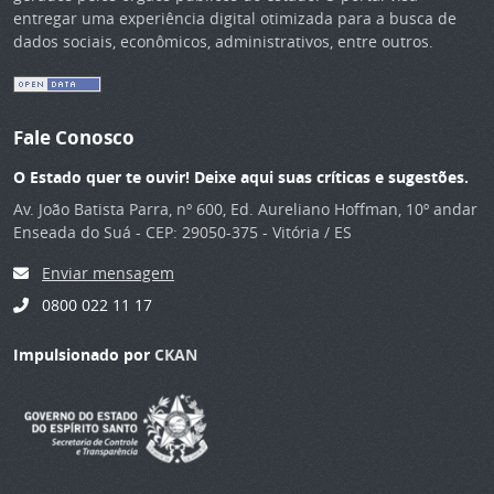
entregar uma experiência digital otimizada para a busca de
dados sociais, econômicos, administrativos, entre outros.
Fale Conosco
O Estado quer te ouvir! Deixe aqui suas críticas e sugestões.
Av. João Batista Parra, nº 600, Ed. Aureliano Hoffman, 10º andar
Enseada do Suá - CEP: 29050-375 - Vitória / ES
Enviar mensagem
0800 022 11 17
Impulsionado por
CKAN