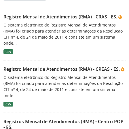
Registro Mensal de Atendimentos (RMA) - CRAS - ES.
O sistema eletrônico do Registro Mensal de Atendimentos
(RMA) foi criado para atender as determinações da Resolução
CIT nº 4, de 24 de maio de 2011 e consiste em um sistema
onde...
CSV
Registro Mensal de Atendimentos (RMA) - CREAS - ES.
O sistema eletrônico do Registro Mensal de Atendimentos
(RMA) foi criado para atender as determinações da Resolução
CIT nº 4, de 24 de maio de 2011 e consiste em um sistema
onde...
CSV
Registros Mensal de Atendimentos (RMA) - Centro POP
- ES.