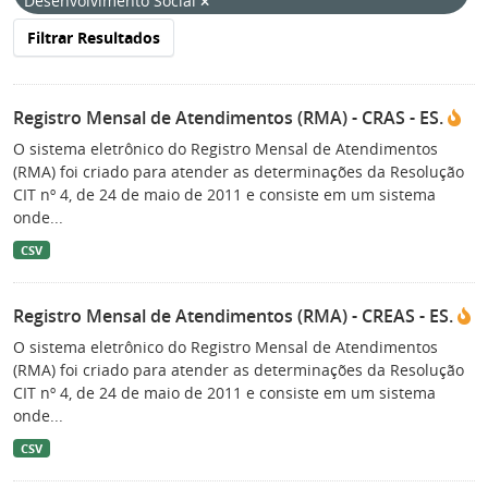
Desenvolvimento Social
Filtrar Resultados
Registro Mensal de Atendimentos (RMA) - CRAS - ES.
O sistema eletrônico do Registro Mensal de Atendimentos
(RMA) foi criado para atender as determinações da Resolução
CIT nº 4, de 24 de maio de 2011 e consiste em um sistema
onde...
CSV
Registro Mensal de Atendimentos (RMA) - CREAS - ES.
O sistema eletrônico do Registro Mensal de Atendimentos
(RMA) foi criado para atender as determinações da Resolução
CIT nº 4, de 24 de maio de 2011 e consiste em um sistema
onde...
CSV