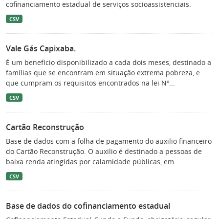
cofinanciamento estadual de serviços socioassistenciais.
CSV
Vale Gás Capixaba.
É um benefício disponibilizado a cada dois meses, destinado a
famílias que se encontram em situação extrema pobreza, e
que cumpram os requisitos encontrados na lei Nº...
CSV
Cartão Reconstrução
Base de dados com a folha de pagamento do auxilio financeiro
do Cartão Reconstrução. O auxilio é destinado a pessoas de
baixa renda atingidas por calamidade públicas, em...
CSV
Base de dados do cofinanciamento estadual