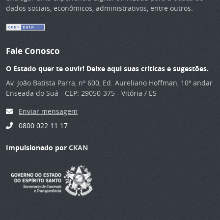
dados sociais, econômicos, administrativos, entre outros.
Fale Conosco
O Estado quer te ouvir! Deixe aqui suas críticas e sugestões.
Av. João Batista Parra, nº 600, Ed. Aureliano Hoffman, 10º andar
Enseada do Suá - CEP: 29050-375 - Vitória / ES
Enviar mensagem
0800 022 11 17
Impulsionado por
CKAN