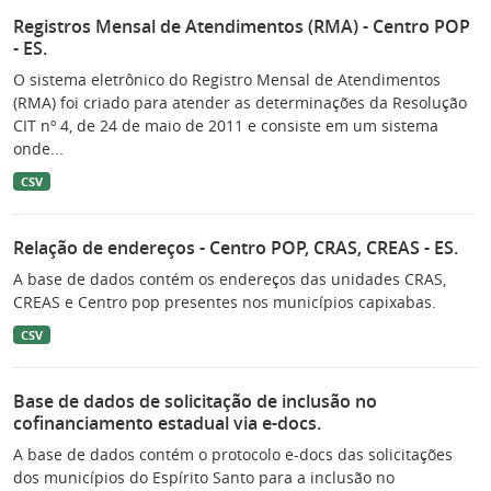
Registros Mensal de Atendimentos (RMA) - Centro POP
- ES.
O sistema eletrônico do Registro Mensal de Atendimentos
(RMA) foi criado para atender as determinações da Resolução
CIT nº 4, de 24 de maio de 2011 e consiste em um sistema
onde...
CSV
Relação de endereços - Centro POP, CRAS, CREAS - ES.
A base de dados contém os endereços das unidades CRAS,
CREAS e Centro pop presentes nos municípios capixabas.
CSV
Base de dados de solicitação de inclusão no
cofinanciamento estadual via e-docs.
A base de dados contém o protocolo e-docs das solicitações
dos municípios do Espírito Santo para a inclusão no