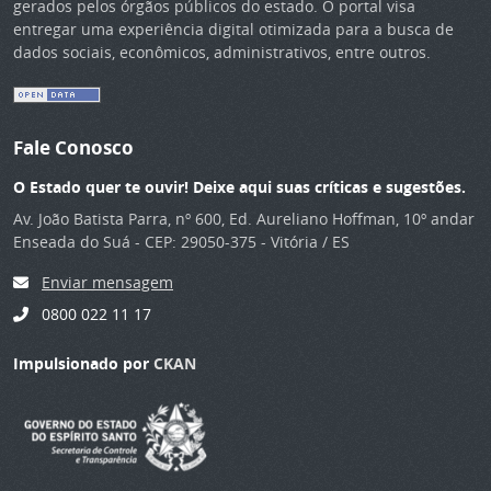
gerados pelos órgãos públicos do estado. O portal visa
entregar uma experiência digital otimizada para a busca de
dados sociais, econômicos, administrativos, entre outros.
Fale Conosco
O Estado quer te ouvir! Deixe aqui suas críticas e sugestões.
Av. João Batista Parra, nº 600, Ed. Aureliano Hoffman, 10º andar
Enseada do Suá - CEP: 29050-375 - Vitória / ES
Enviar mensagem
0800 022 11 17
Impulsionado por
CKAN