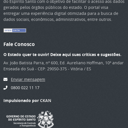
do Espírito Santo com o objetivo de facilitar o acesso aos dados
gerados pelos órgãos públicos do estado. O portal visa
entregar uma experiência digital otimizada para a busca de
dados sociais, econômicos, administrativos, entre outros.
Fale Conosco
O Estado quer te ouvir! Deixe aqui suas críticas e sugestões.
Av. João Batista Parra, nº 600, Ed. Aureliano Hoffman, 10º andar
Enseada do Suá - CEP: 29050-375 - Vitória / ES
Enviar mensagem
0800 022 11 17
Impulsionado por
CKAN