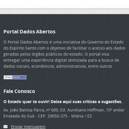
Portal Dados Abertos
O Portal Dados Abertos é uma iniciativa do Governo do Estado
do Espírito Santo com o objetivo de facilitar o acesso aos dados
gerados pelos órgãos públicos do estado. O portal visa
entregar uma experiência digital otimizada para a busca de
dados sociais, econômicos, administrativos, entre outros.
Fale Conosco
O Estado quer te ouvir! Deixe aqui suas críticas e sugestões.
Av. João Batista Parra, nº 600, Ed. Aureliano Hoffman, 10º andar
Enseada do Suá - CEP: 29050-375 - Vitória / ES
Enviar mensagem