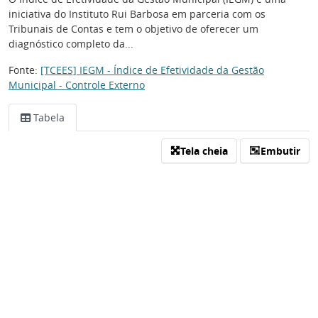
iniciativa do Instituto Rui Barbosa em parceria com os
Tribunais de Contas e tem o objetivo de oferecer um
diagnóstico completo da...
Fonte:
[TCEES] IEGM - Índice de Efetividade da Gestão
Municipal - Controle Externo
Tabela
Tela cheia
Embutir