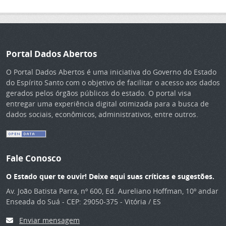
Portal Dados Abertos
O Portal Dados Abertos é uma iniciativa do Governo do Estado
do Espírito Santo com o objetivo de facilitar o acesso aos dados
gerados pelos órgãos públicos do estado. O portal visa
entregar uma experiência digital otimizada para a busca de
dados sociais, econômicos, administrativos, entre outros.
Fale Conosco
O Estado quer te ouvir! Deixe aqui suas críticas e sugestões.
Av. João Batista Parra, nº 600, Ed. Aureliano Hoffman, 10º andar
Enseada do Suá - CEP: 29050-375 - Vitória / ES
Enviar mensagem