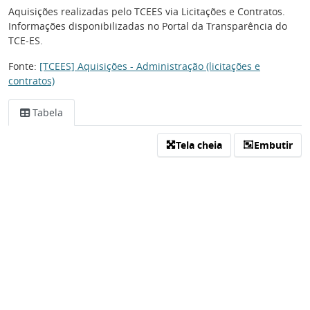
Aquisições realizadas pelo TCEES via Licitações e Contratos.
Informações disponibilizadas no Portal da Transparência do
TCE-ES.
Fonte:
[TCEES] Aquisições - Administração (licitações e
contratos)
Tabela
Tela cheia
Embutir